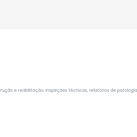
ução e reabilitação, inspeções técnicas, relatórios de patologi