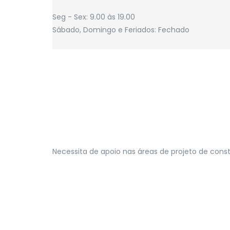
Seg - Sex: 9.00 às 19.00
Sábado, Domingo e Feriados: Fechado
Necessita de apoio nas áreas de projeto de constr