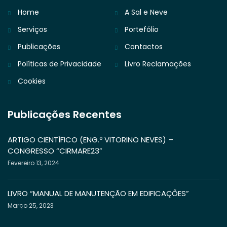
Home
A Sal e Neve
Serviços
Portefólio
Publicações
Contactos
Políticas de Privacidade
Livro Reclamações
Cookies
Publicações Recentes
ARTIGO CIENTÍFICO (ENG.º VITORINO NEVES) –
CONGRESSO “CIRMARE23”
Fevereiro 13, 2024
LIVRO “MANUAL DE MANUTENÇÃO EM EDIFICAÇÕES”
Março 25, 2023