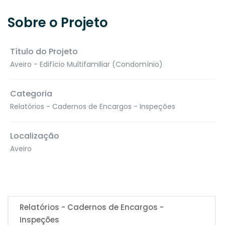
Sobre o Projeto
Título do Projeto
Aveiro - Edifício Multifamiliar (Condomínio)
Categoria
Relatórios - Cadernos de Encargos - Inspeções
Localização
Aveiro
Relatórios - Cadernos de Encargos -
Inspeções