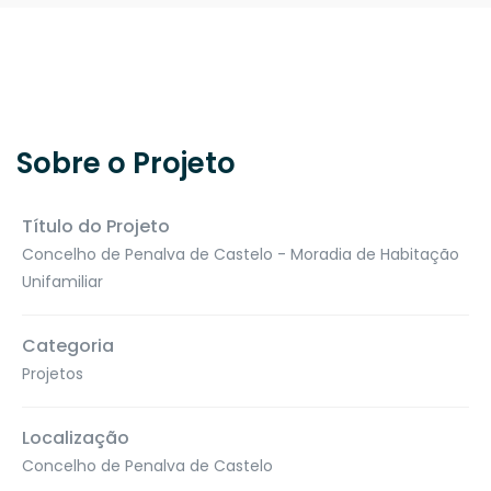
Sobre o Projeto
Título do Projeto
Concelho de Penalva de Castelo - Moradia de Habitação
Unifamiliar
Categoria
Projetos
Localização
Concelho de Penalva de Castelo