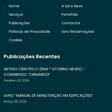
Home
A Sal e Neve
Serviços
Portefólio
Publicações
Contactos
Políticas de Privacidade
Livro Reclamações
Cookies
Publicações Recentes
ARTIGO CIENTÍFICO (ENG.º VITORINO NEVES) –
CONGRESSO “CIRMARE23”
Fevereiro 13, 2024
LIVRO “MANUAL DE MANUTENÇÃO EM EDIFICAÇÕES”
Março 25, 2023