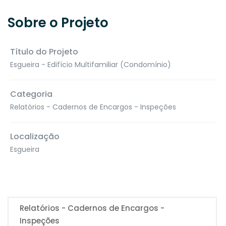
Sobre o Projeto
Título do Projeto
Esgueira - Edifício Multifamiliar (Condomínio)
Categoria
Relatórios - Cadernos de Encargos - Inspeções
Localização
Esgueira
Relatórios - Cadernos de Encargos -
Inspeções