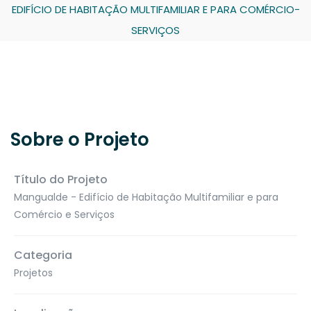
EDIFÍCIO DE HABITAÇÃO MULTIFAMILIAR E PARA COMÉRCIO-
SERVIÇOS
Sobre o Projeto
Título do Projeto
Mangualde - Edifício de Habitação Multifamiliar e para
Comércio e Serviços
Categoria
Projetos