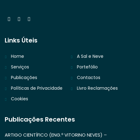
Links Úteis
Home
A Sal e Neve
Serviços
Portefólio
Publicações
Contactos
Políticas de Privacidade
Livro Reclamações
Cookies
Publicações Recentes
ARTIGO CIENTÍFICO (ENG.º VITORINO NEVES) –