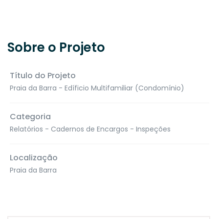
Sobre o Projeto
Título do Projeto
Praia da Barra - Edíficio Multifamiliar (Condomínio)
Categoria
Relatórios - Cadernos de Encargos - Inspeções
Localização
Praia da Barra