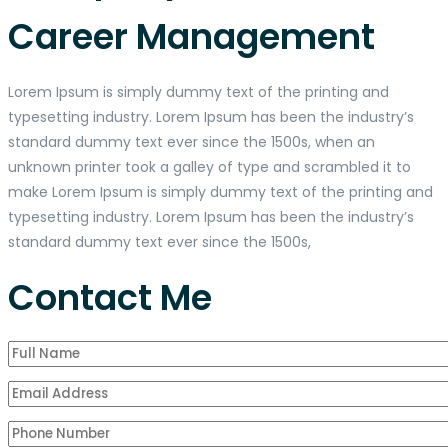
Career Management
Lorem Ipsum is simply dummy text of the printing and
typesetting industry. Lorem Ipsum has been the industry’s
standard dummy text ever since the 1500s, when an
unknown printer took a galley of type and scrambled it to
make Lorem Ipsum is simply dummy text of the printing and
typesetting industry. Lorem Ipsum has been the industry’s
standard dummy text ever since the 1500s,
Contact Me