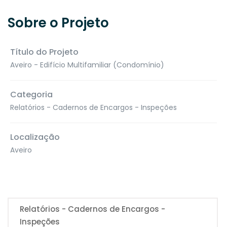
Sobre o Projeto
Título do Projeto
Aveiro - Edifício Multifamiliar (Condomínio)
Categoria
Relatórios - Cadernos de Encargos - Inspeções
Localização
Aveiro
Relatórios - Cadernos de Encargos -
Inspeções