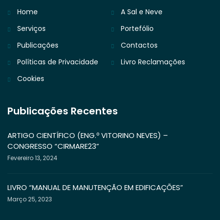
Home
A Sal e Neve
Serviços
Portefólio
Publicações
Contactos
Políticas de Privacidade
Livro Reclamações
Cookies
Publicações Recentes
ARTIGO CIENTÍFICO (ENG.º VITORINO NEVES) –
CONGRESSO “CIRMARE23”
Fevereiro 13, 2024
LIVRO “MANUAL DE MANUTENÇÃO EM EDIFICAÇÕES”
Março 25, 2023