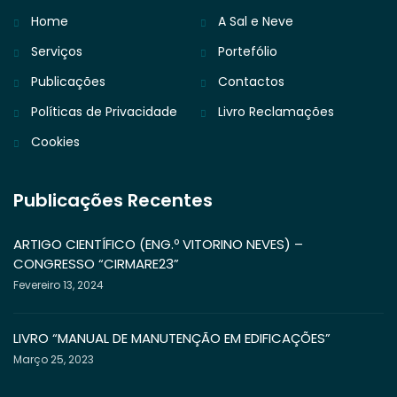
Home
A Sal e Neve
Serviços
Portefólio
Publicações
Contactos
Políticas de Privacidade
Livro Reclamações
Cookies
Publicações Recentes
ARTIGO CIENTÍFICO (ENG.º VITORINO NEVES) –
CONGRESSO “CIRMARE23”
Fevereiro 13, 2024
LIVRO “MANUAL DE MANUTENÇÃO EM EDIFICAÇÕES”
Março 25, 2023