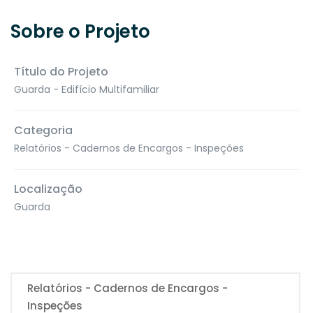
Sobre o Projeto
Título do Projeto
Guarda - Edifício Multifamiliar
Categoria
Relatórios - Cadernos de Encargos - Inspeções
Localização
Guarda
Relatórios - Cadernos de Encargos -
Inspeções