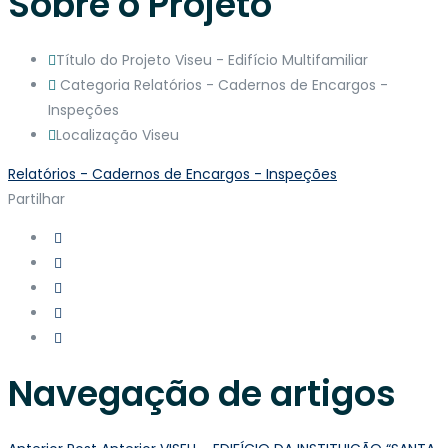
Sobre o Projeto
Título do Projeto
Viseu - Edifício Multifamiliar
Categoria
Relatórios - Cadernos de Encargos -
Inspeções
Localização
Viseu
Relatórios - Cadernos de Encargos - Inspeções
Partilhar
Navegação de artigos