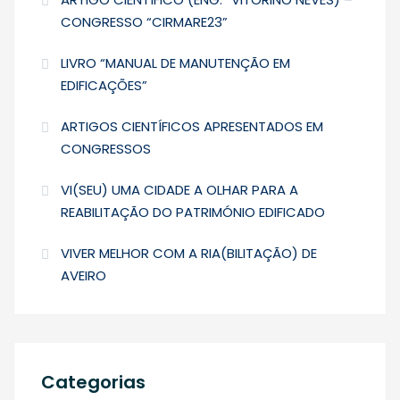
CONGRESSO “CIRMARE23”
LIVRO “MANUAL DE MANUTENÇÃO EM
EDIFICAÇÕES”
ARTIGOS CIENTÍFICOS APRESENTADOS EM
CONGRESSOS
VI(SEU) UMA CIDADE A OLHAR PARA A
REABILITAÇÃO DO PATRIMÓNIO EDIFICADO
VIVER MELHOR COM A RIA(BILITAÇÃO) DE
AVEIRO
Categorias