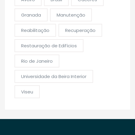
Granada
Manutenção
Reabilitação
Recuperação
Restauração de Edifícios
Rio de Janeiro
Universidade da Beira Interior
Viseu