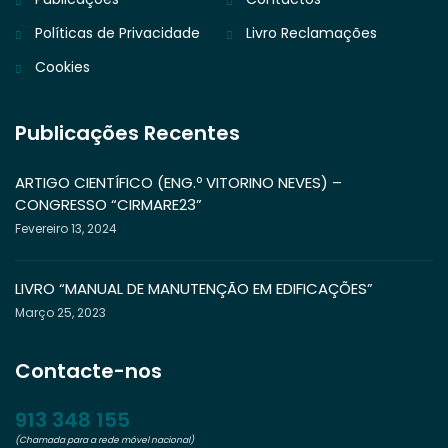
Políticas de Privacidade
Livro Reclamações
Cookies
Publicações Recentes
ARTIGO CIENTÍFICO (ENG.º VITORINO NEVES) –
CONGRESSO “CIRMARE23”
Fevereiro 13, 2024
LIVRO “MANUAL DE MANUTENÇÃO EM EDIFICAÇÕES”
Março 25, 2023
Contacte-nos
913 348 155
(Chamada para a rede móvel nacional)