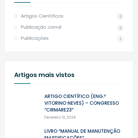
Artigos Científicos
2
Publicação Jornal
2
Publicações
1
Artigos mais vistos
ARTIGO CIENTÍFICO (ENG.º
VITORINO NEVES) – CONGRESSO
“CIRMARE23”
Fevereiro 13, 2024
LIVRO “MANUAL DE MANUTENÇÃO
EM EDIFICAÇÕES”