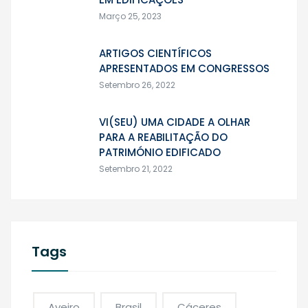
Março 25, 2023
ARTIGOS CIENTÍFICOS
APRESENTADOS EM CONGRESSOS
Setembro 26, 2022
VI(SEU) UMA CIDADE A OLHAR
PARA A REABILITAÇÃO DO
PATRIMÓNIO EDIFICADO
Setembro 21, 2022
Tags
Aveiro
Brasil
Cáceres