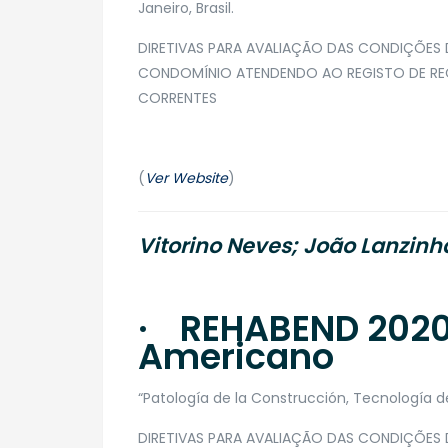
Janeiro, Brasil.
​DIRETIVAS PARA AVALIAÇÃO DAS CONDIÇÕES 
CONDOMÍNIO ATENDENDO AO REGISTO DE RE
CORRENTES
(
Ver Website
)
Vitorino Neves; João Lanzinh
· REHABEND 2020
Americano
“Patología de la Construcción, Tecnología d
​DIRETIVAS PARA AVALIAÇÃO DAS CONDIÇÕES 