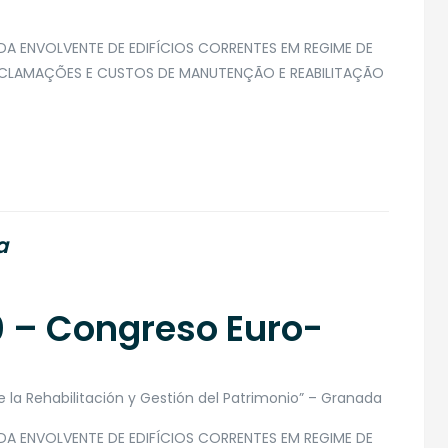
DA ENVOLVENTE DE EDIFÍCIOS CORRENTES EM REGIME DE
CLAMAÇÕES E CUSTOS DE MANUTENÇÃO E REABILITAÇÃO
a
 – Congreso Euro-
e la Rehabilitación y Gestión del Patrimonio” – Granada
DA ENVOLVENTE DE EDIFÍCIOS CORRENTES EM REGIME DE