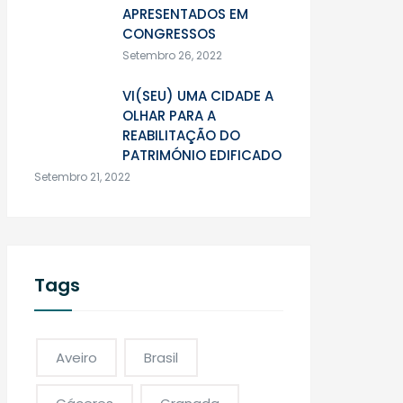
APRESENTADOS EM
CONGRESSOS
Setembro 26, 2022
VI(SEU) UMA CIDADE A
OLHAR PARA A
REABILITAÇÃO DO
PATRIMÓNIO EDIFICADO
Setembro 21, 2022
Tags
Aveiro
Brasil