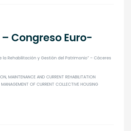
 – Congreso Euro-
 la Rehabilitación y Gestión del Patrimonio” – Cáceres
ION, MAINTENANCE AND CURRENT REHABILITATION
M MANAGEMENT OF CURRENT COLLECTIVE HOUSING