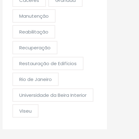
Cáceres
Granada
Manutenção
Reabilitação
Recuperação
Restauração de Edifícios
Rio de Janeiro
Universidade da Beira Interior
Viseu