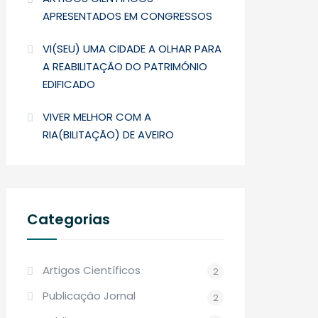
APRESENTADOS EM CONGRESSOS
VI(SEU) UMA CIDADE A OLHAR PARA
A REABILITAÇÃO DO PATRIMÓNIO
EDIFICADO
VIVER MELHOR COM A
RIA(BILITAÇÃO) DE AVEIRO
Categorias
Artigos Científicos
2
Publicação Jornal
2