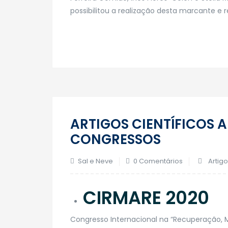
possibilitou a realização desta marcante e 
ARTIGOS CIENTÍFICOS 
CONGRESSOS
Sal e Neve
0 Comentários
Artigo
CIRMARE 2020
Congresso Internacional na “Recuperação, M