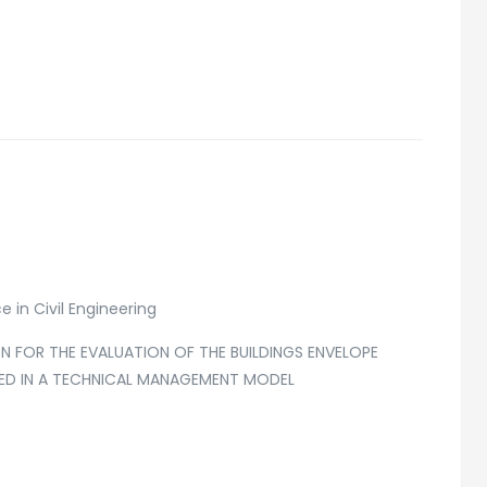
 in Civil Engineering
ON FOR THE EVALUATION OF THE BUILDINGS ENVELOPE
TED IN A TECHNICAL MANAGEMENT MODEL