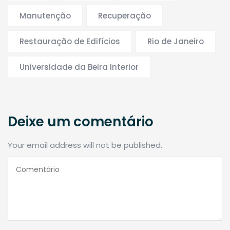
Manutenção
Recuperação
Restauração de Edifícios
Rio de Janeiro
Universidade da Beira Interior
Deixe um comentário
Your email address will not be published.