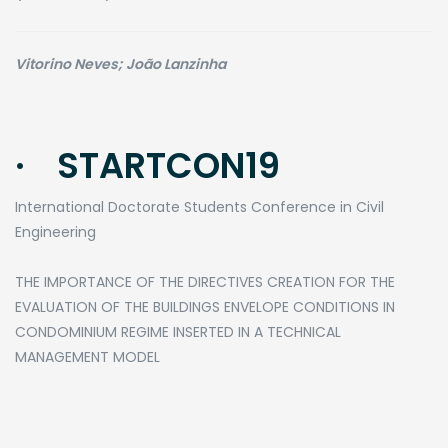
Vitorino Neves; João Lanzinha
· STARTCON19
International Doctorate Students Conference in Civil
Engineering
​THE IMPORTANCE OF THE DIRECTIVES CREATION FOR THE
EVALUATION OF THE BUILDINGS ENVELOPE CONDITIONS IN
CONDOMINIUM REGIME INSERTED IN A TECHNICAL
MANAGEMENT MODEL