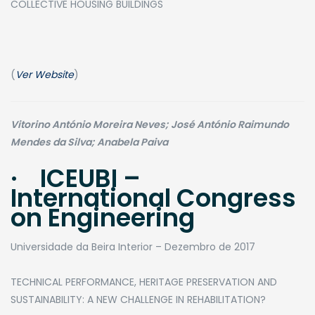
COLLECTIVE HOUSING BUILDINGS
(
Ver Website
)
Vitorino António Moreira Neves; José António Raimundo
Mendes da Silva; Anabela Paiva
· ICEUBI –
International Congress
on Engineering
Universidade da Beira Interior – Dezembro de 2017
​TECHNICAL PERFORMANCE, HERITAGE PRESERVATION AND
SUSTAINABILITY: A NEW CHALLENGE IN REHABILITATION?