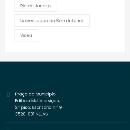
Rio de Janeiro
Universidade da Beira Interior
Viseu
Praça do Município
Edifício Multiserviços,
2.º piso, Escritório n.º 9
3520-001 NELAS