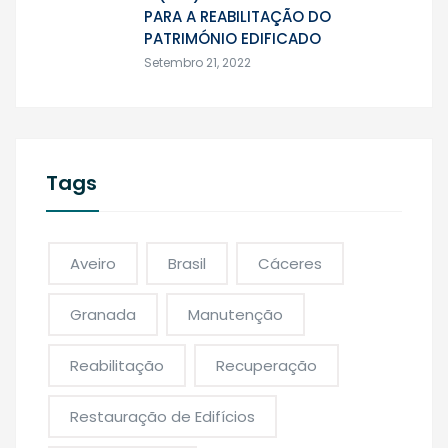
PARA A REABILITAÇÃO DO
PATRIMÓNIO EDIFICADO
Setembro 21, 2022
Tags
Aveiro
Brasil
Cáceres
Granada
Manutenção
Reabilitação
Recuperação
Restauração de Edifícios