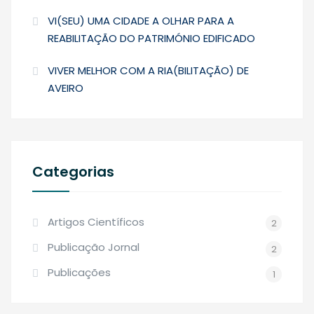
VI(SEU) UMA CIDADE A OLHAR PARA A
REABILITAÇÃO DO PATRIMÓNIO EDIFICADO
VIVER MELHOR COM A RIA(BILITAÇÃO) DE
AVEIRO
Categorias
Artigos Científicos
2
Publicação Jornal
2
Publicações
1