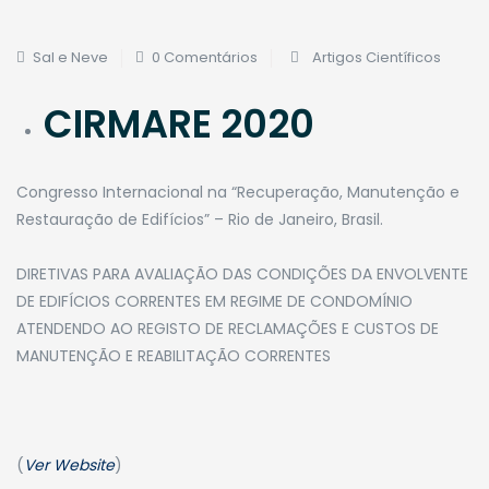
Sal e Neve
0 Comentários
Artigos Científicos
CIRMARE 2020
Congresso Internacional na “Recuperação, Manutenção e
Restauração de Edifícios” – Rio de Janeiro, Brasil.
​DIRETIVAS PARA AVALIAÇÃO DAS CONDIÇÕES DA ENVOLVENTE
DE EDIFÍCIOS CORRENTES EM REGIME DE CONDOMÍNIO
ATENDENDO AO REGISTO DE RECLAMAÇÕES E CUSTOS DE
MANUTENÇÃO E REABILITAÇÃO CORRENTES
(
Ver Website
)