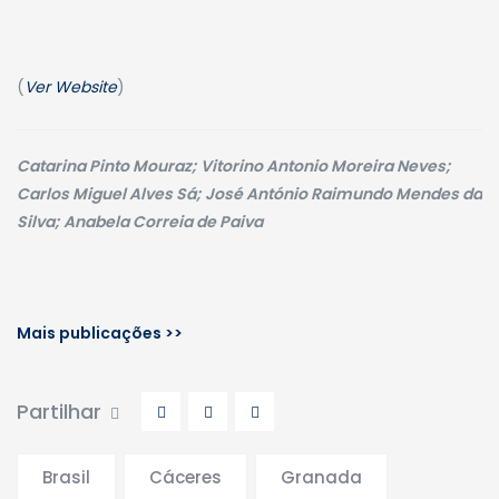
(
Ver Website
)
Catarina Pinto Mouraz; Vitorino Antonio Moreira Neves;
Carlos Miguel Alves Sá; José António Raimundo Mendes da
Silva; Anabela Correia de Paiva
Mais publicações >>
Partilhar
Brasil
Cáceres
Granada