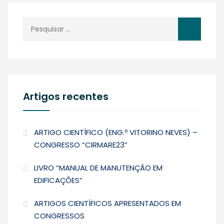
Pesquisar
por:
Artigos recentes
ARTIGO CIENTÍFICO (ENG.º VITORINO NEVES) –
CONGRESSO “CIRMARE23”
LIVRO “MANUAL DE MANUTENÇÃO EM
EDIFICAÇÕES”
ARTIGOS CIENTÍFICOS APRESENTADOS EM
CONGRESSOS