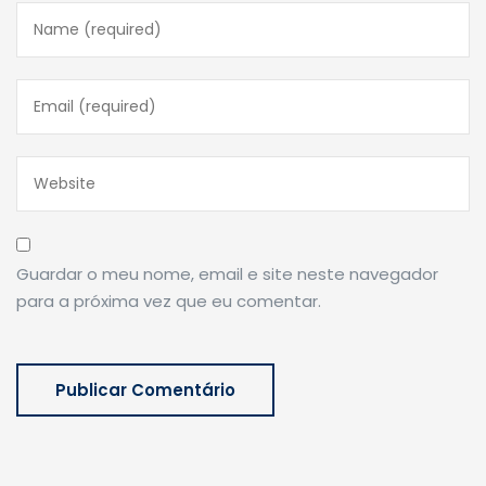
Guardar o meu nome, email e site neste navegador
para a próxima vez que eu comentar.