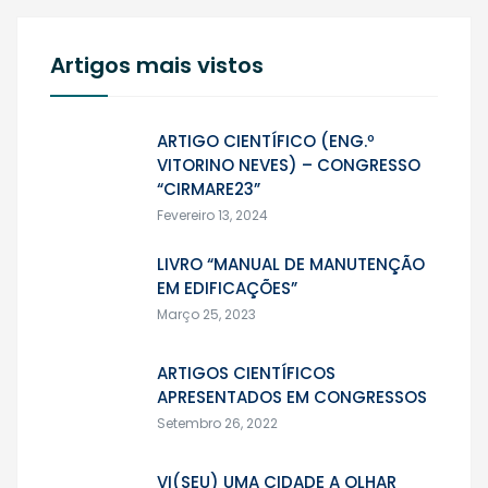
Artigos mais vistos
ARTIGO CIENTÍFICO (ENG.º
VITORINO NEVES) – CONGRESSO
“CIRMARE23”
Fevereiro 13, 2024
LIVRO “MANUAL DE MANUTENÇÃO
EM EDIFICAÇÕES”
Março 25, 2023
ARTIGOS CIENTÍFICOS
APRESENTADOS EM CONGRESSOS
Setembro 26, 2022
VI(SEU) UMA CIDADE A OLHAR