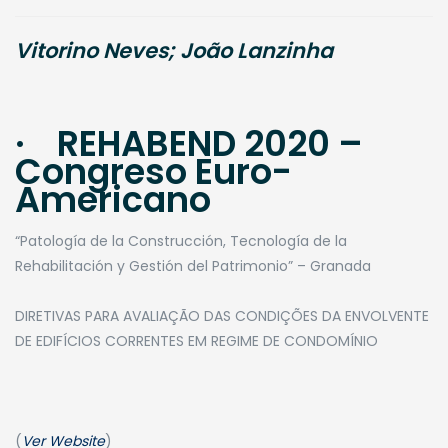
Vitorino Neves; João Lanzinha
· REHABEND 2020 –
Congreso Euro-
Americano
“Patología de la Construcción, Tecnología de la
Rehabilitación y Gestión del Patrimonio” – Granada
​DIRETIVAS PARA AVALIAÇÃO DAS CONDIÇÕES DA ENVOLVENTE
DE EDIFÍCIOS CORRENTES EM REGIME DE CONDOMÍNIO
(
Ver Website
)