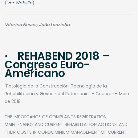
(
Ver Website
)
Vitorino Neves; João Lanzinha
· REHABEND 2018 –
Congreso Euro-
Americano
“Patología de la Construcción, Tecnología de la
Rehabilitación y Gestión del Patrimonio” – Cáceres – Maio
de 2018
​THE IMPORTANCE OF COMPLAINTS REGISTRATION,
MAINTENANCE AND CURRENT REHABILITATION ACTIONS, AND
THEIR COSTS IN CONDOMINIUM MANAGEMENT OF CURRENT