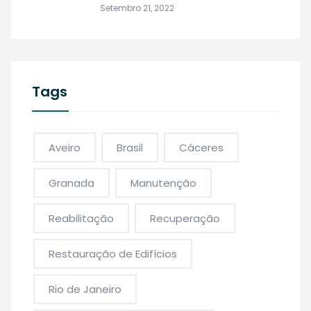
Setembro 21, 2022
Tags
Aveiro
Brasil
Cáceres
Granada
Manutenção
Reabilitação
Recuperação
Restauração de Edifícios
Rio de Janeiro