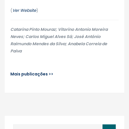
(
Ver Website
)
Catarina Pinto Mouraz; Vitorino Antonio Moreira
Neves; Carlos Miguel Alves Sá; José António
Raimundo Mendes da Silva; Anabela Correia de
Paiva
Mais publicações >>
Pesquisar