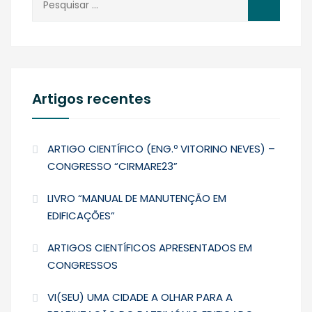
por:
Artigos recentes
ARTIGO CIENTÍFICO (ENG.º VITORINO NEVES) –
CONGRESSO “CIRMARE23”
LIVRO “MANUAL DE MANUTENÇÃO EM
EDIFICAÇÕES”
ARTIGOS CIENTÍFICOS APRESENTADOS EM
CONGRESSOS
VI(SEU) UMA CIDADE A OLHAR PARA A