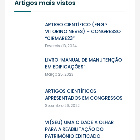
Artigos mais vistos
ARTIGO CIENTÍFICO (ENG.º
VITORINO NEVES) – CONGRESSO
“CIRMARE23”
Fevereiro 13, 2024
LIVRO “MANUAL DE MANUTENÇÃO
EM EDIFICAÇÕES”
Março 25, 2023
ARTIGOS CIENTÍFICOS
APRESENTADOS EM CONGRESSOS
Setembro 26, 2022
VI(SEU) UMA CIDADE A OLHAR
PARA A REABILITAÇÃO DO
PATRIMÓNIO EDIFICADO