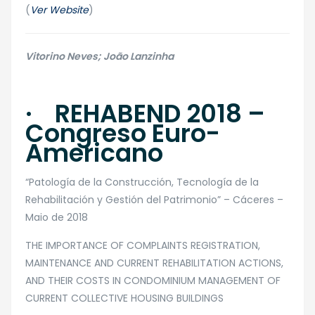
(
Ver Website
)
Vitorino Neves; João Lanzinha
· REHABEND 2018 –
Congreso Euro-
Americano
“Patología de la Construcción, Tecnología de la
Rehabilitación y Gestión del Patrimonio” – Cáceres –
Maio de 2018
​THE IMPORTANCE OF COMPLAINTS REGISTRATION,
MAINTENANCE AND CURRENT REHABILITATION ACTIONS,
AND THEIR COSTS IN CONDOMINIUM MANAGEMENT OF
CURRENT COLLECTIVE HOUSING BUILDINGS