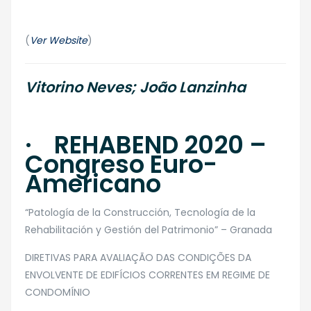
(
Ver Website
)
Vitorino Neves; João Lanzinha
· REHABEND 2020 –
Congreso Euro-
Americano
“Patología de la Construcción, Tecnología de la
Rehabilitación y Gestión del Patrimonio” – Granada
​DIRETIVAS PARA AVALIAÇÃO DAS CONDIÇÕES DA
ENVOLVENTE DE EDIFÍCIOS CORRENTES EM REGIME DE
CONDOMÍNIO