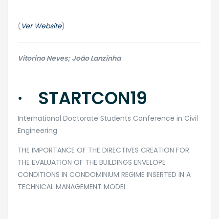
(
Ver Website
)
Vitorino Neves; João Lanzinha
· STARTCON19
International Doctorate Students Conference in Civil
Engineering
​THE IMPORTANCE OF THE DIRECTIVES CREATION FOR
THE EVALUATION OF THE BUILDINGS ENVELOPE
CONDITIONS IN CONDOMINIUM REGIME INSERTED IN A
TECHNICAL MANAGEMENT MODEL