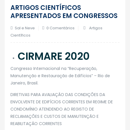
26
ARTIGOS CIENTÍFICOS
Set
APRESENTADOS EM CONGRESSOS
Sal e Neve
0 Comentários
Artigos
Científicos
CIRMARE 2020
Congresso Internacional na “Recuperação,
Manutenção e Restauração de Edifícios” – Rio de
Janeiro, Brasil.
​DIRETIVAS PARA AVALIAÇÃO DAS CONDIÇÕES DA
ENVOLVENTE DE EDIFÍCIOS CORRENTES EM REGIME DE
CONDOMÍNIO ATENDENDO AO REGISTO DE
RECLAMAÇÕES E CUSTOS DE MANUTENÇÃO E
REABILITAÇÃO CORRENTES