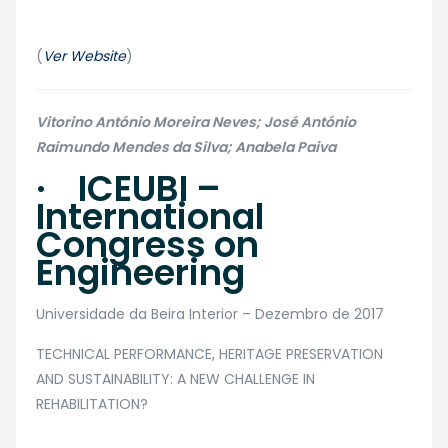
(
Ver Website
)
Vitorino António Moreira Neves; José António
Raimundo Mendes da Silva; Anabela Paiva
· ICEUBI –
International
Congress on
Engineering
Universidade da Beira Interior – Dezembro de 2017
​TECHNICAL PERFORMANCE, HERITAGE PRESERVATION
AND SUSTAINABILITY: A NEW CHALLENGE IN
REHABILITATION?