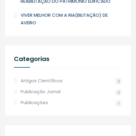
REABILITAÇÃO DO PATRIMÓNIO EDIFICADO
VIVER MELHOR COM A RIA(BILITAÇÃO) DE
AVEIRO
Categorias
Artigos Científicos
2
Publicação Jornal
2
Publicações
1